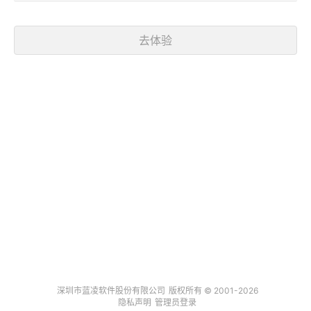
去体验
深圳市蓝凌软件股份有限公司
版权所有 ©
2001-
2026
隐私声明
管理员登录