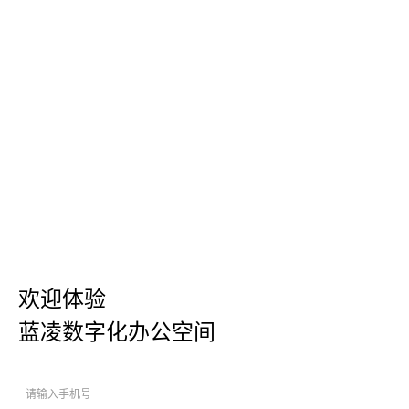
欢迎体验
蓝凌数字化办公空间